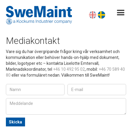
Mediakontakt
Vare sig du har övergripande frågor kring vår verksamhet och
kommunikation eller behöver hands-on-hjälp med dokument,
bilder, logotyper etc – kontakta Liselotte Emtervall,
Marknadskoordinator, tel
+46 10 492 95 02
, mobil:
+46 70 589 40
80
eller via formuläret nedan. Välkommen till SweMaint!