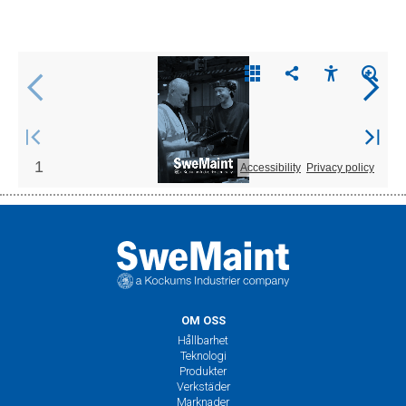
OM OSS
Hållbarhet
Teknologi
Produkter
Verkstäder
Marknader